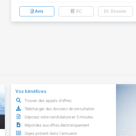
Avis
RC
Dossier
Vos bénéfices
Trouver des appels d'offres
Télécharger des dossiers de consultation
Déposez votre candidature en 5 minutes
Répondez aux offres électroniquement
Soyez présent dans l'annuaire