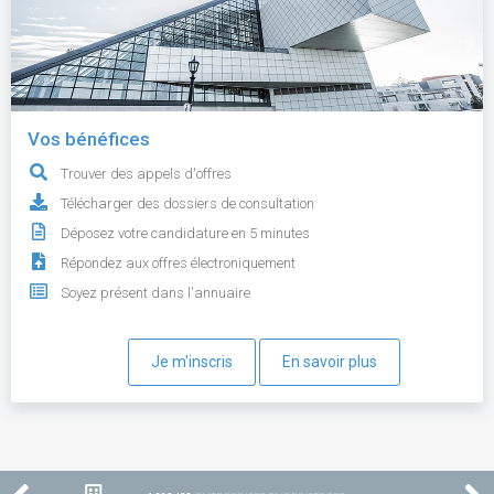
Vos bénéfices
Trouver des appels d'offres
Télécharger des dossiers de consultation
Déposez votre candidature en 5 minutes
Répondez aux offres électroniquement
Soyez présent dans l'annuaire
Je m'inscris
En savoir plus