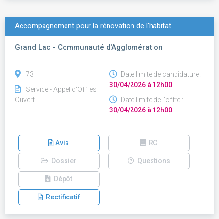
Accompagnement pour la rénovation de l'habitat
Grand Lac - Communauté d'Agglomération
73
Date limite de candidature :
30/04/2026 à 12h00
Service - Appel d'Offres
Ouvert
Date limite de l'offre :
30/04/2026 à 12h00
Avis
RC
Dossier
Questions
Dépôt
Rectificatif