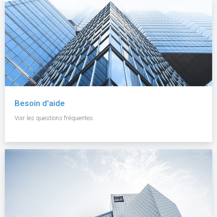
Besoin d'aide
Voir les questions fréquentes.