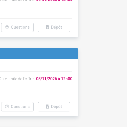
Questions
Dépôt
ate limite de l'offre :
05/11/2026 à 12h00
Questions
Dépôt