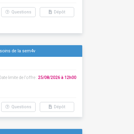
Questions
Dépôt
soins de la sem4v
ate limite de l'offre :
25/08/2026 à 12h00
Questions
Dépôt