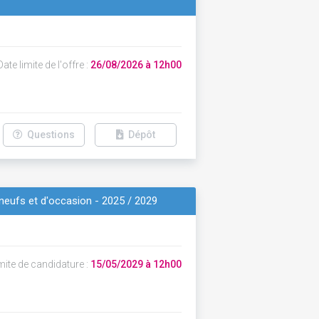
ate limite de l'offre :
26/08/2026 à 12h00
Questions
Dépôt
neufs et d'occasion - 2025 / 2029
mite de candidature :
15/05/2029 à 12h00