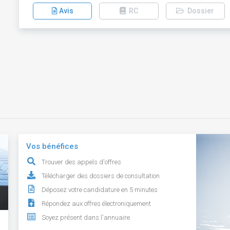
Avis
RC
Dossier
Vos bénéfices
Trouver des appels d'offres
Télécharger des dossiers de consultation
Déposez votre candidature en 5 minutes
Répondez aux offres électroniquement
Soyez présent dans l'annuaire