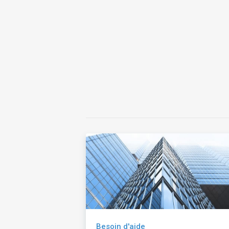
Besoin d'aide