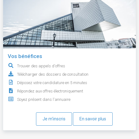
Vos bénéfices
Trouver des appels d'offres
Télécharger des dossiers de consultation
Déposez votre candidature en 5 minutes
Répondez aux offres électroniquement
Soyez présent dans l'annuaire
Je m'inscris
En savoir plus