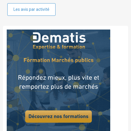
Les avis par activité