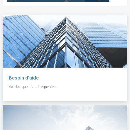
Besoin d'aide
Voir les questions fréquentes.