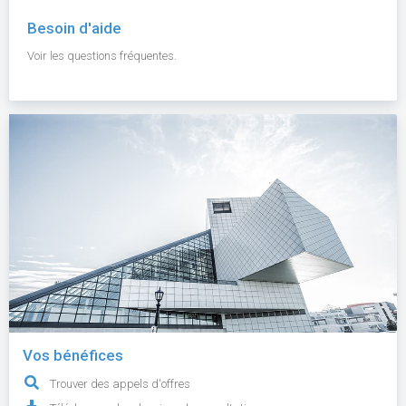
Besoin d'aide
Voir les questions fréquentes.
Vos bénéfices
Trouver des appels d'offres