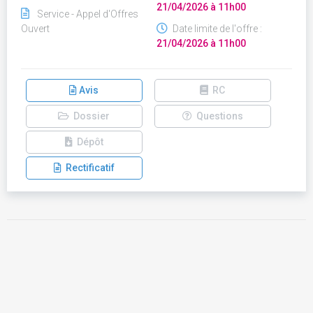
21/04/2026 à 11h00
Service - Appel d'Offres
Ouvert
Date limite de l'offre :
21/04/2026 à 11h00
Avis
RC
Dossier
Questions
Dépôt
Rectificatif