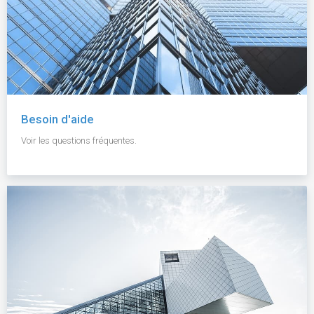
Besoin d'aide
Voir les questions fréquentes.