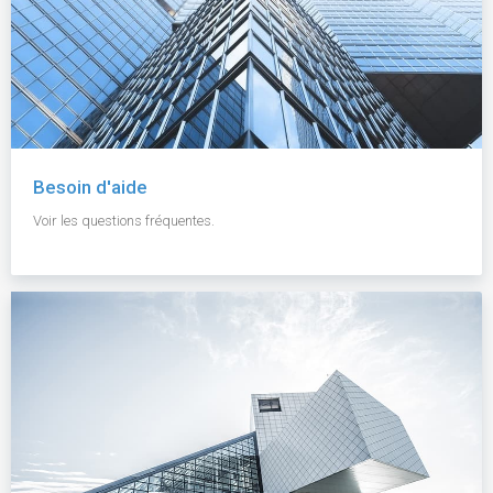
Besoin d'aide
Voir les questions fréquentes.