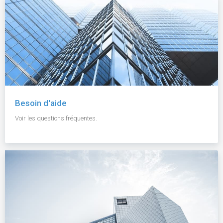
Besoin d'aide
Voir les questions fréquentes.