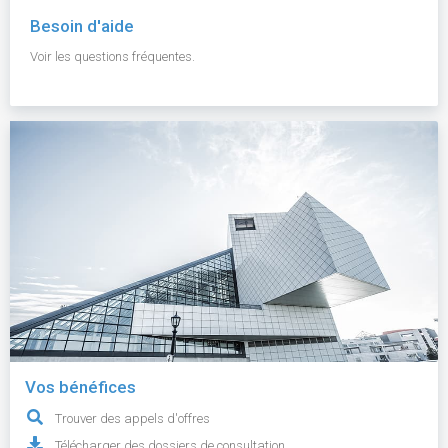
Besoin d'aide
Voir les questions fréquentes.
Vos bénéfices
Trouver des appels d'offres
Télécharger des dossiers de consultation