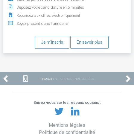
Déposez votre candidature en 5 minutes
Répondez aux offres électroniquement
Soyez présent dans l'annuaire
Je m'inscris
En savoir plus
1 002 596
ENTREPRISES ENREGISTRÉES
Suivez-nous sur les réseaux sociaux :
Mentions légales
Politique de confidentialité