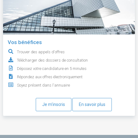
Vos bénéfices
Trouver des appels d'offres
Télécharger des dossiers de consultation
Déposez votre candidature en 5 minutes
Répondez aux offres électroniquement
Soyez présent dans l'annuaire
Je m'inscris
En savoir plus