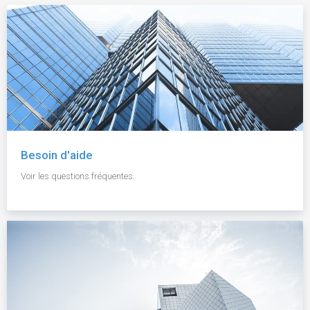
Besoin d'aide
Voir les questions fréquentes.