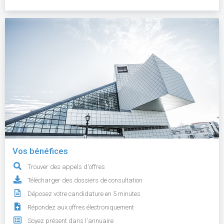
Vos bénéfices
Trouver des appels d'offres
Télécharger des dossiers de consultation
Déposez votre candidature en 5 minutes
Répondez aux offres électroniquement
Soyez présent dans l'annuaire