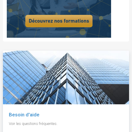
Besoin d'aide
Voir les questions fréquentes.