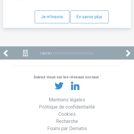
Je m'inscris
En savoir plus
1 002 517
ENTREPRISES ENREGISTRÉES
Suivez-nous sur les réseaux sociaux :
Mentions légales
Politique de confidentialité
Cookies
Recherche
Fourni par Dematis