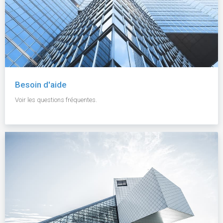
Besoin d'aide
Voir les questions fréquentes.