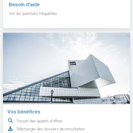
Besoin d'aide
Voir les questions fréquentes.
Vos bénéfices
Trouver des appels d'offres
Télécharger des dossiers de consultation