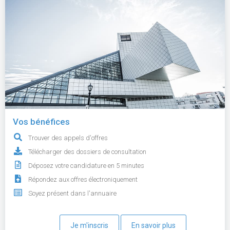
Vos bénéfices
Trouver des appels d'offres
Télécharger des dossiers de consultation
Déposez votre candidature en 5 minutes
Répondez aux offres électroniquement
Soyez présent dans l'annuaire
Je m'inscris
En savoir plus