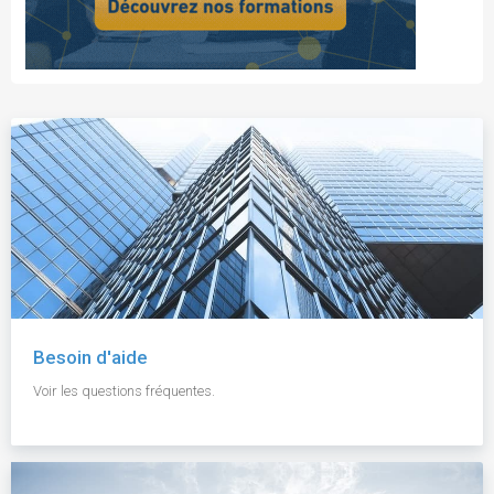
Besoin d'aide
Voir les questions fréquentes.