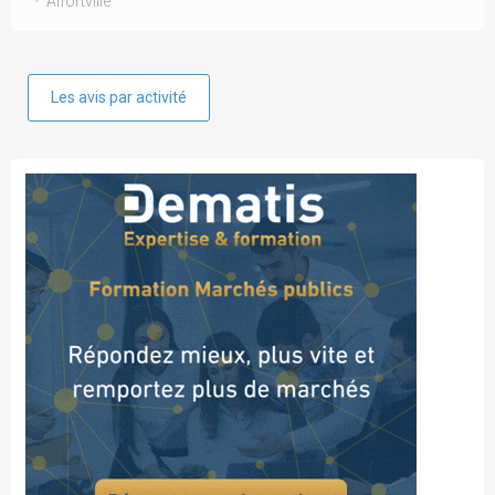
Alfortville
Les avis par activité