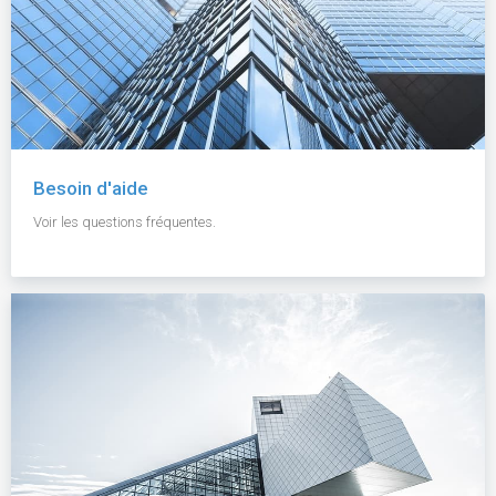
Besoin d'aide
Voir les questions fréquentes.