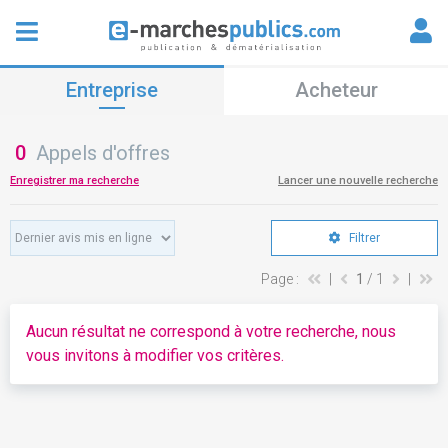
Entreprise
Acheteur
0
Appels d'offres
Enregistrer ma recherche
Lancer une nouvelle recherche
Filtrer
Page :
|
1
/ 1
|
Aucun résultat ne correspond à votre recherche, nous
vous invitons à modifier vos critères.