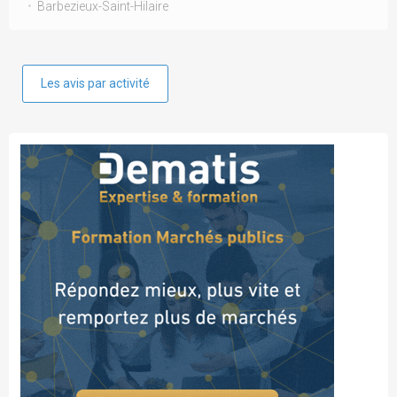
Barbezieux-Saint-Hilaire
Les avis par activité