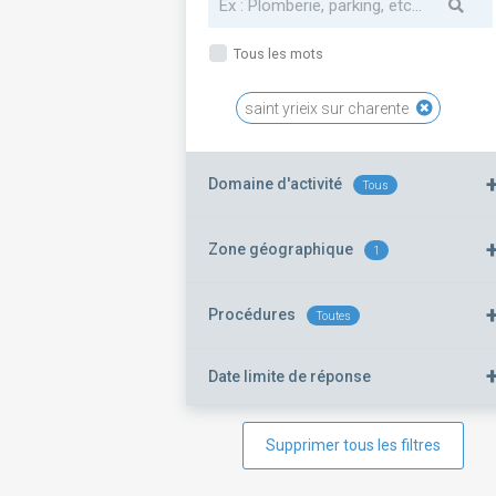
Tous les mots
saint yrieix sur charente
Domaine d'activité
Tous
Zone géographique
1
Procédures
Toutes
Date limite de réponse
Supprimer tous les filtres