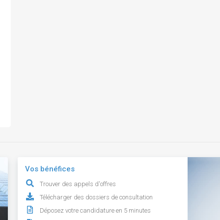
Vos bénéfices
Trouver des appels d'offres
Télécharger des dossiers de consultation
Déposez votre candidature en 5 minutes