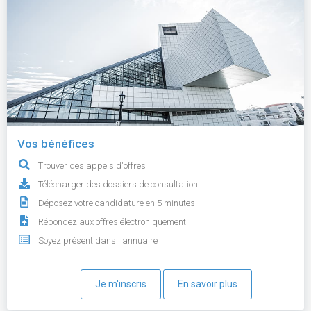
Vos bénéfices
Trouver des appels d'offres
Télécharger des dossiers de consultation
Déposez votre candidature en 5 minutes
Répondez aux offres électroniquement
Soyez présent dans l'annuaire
Je m'inscris
En savoir plus