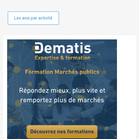
Les avis par activité