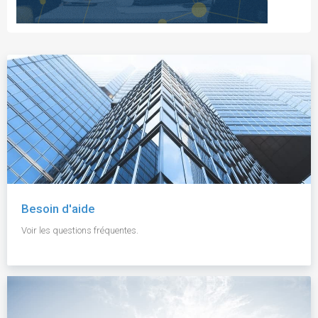
Besoin d'aide
Voir les questions fréquentes.