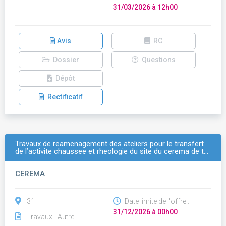
31/03/2026 à 12h00
Avis
RC
Dossier
Questions
Dépôt
Rectificatif
Travaux de reamenagement des ateliers pour le transfert
de l’activite chaussee et rheologie du site du cerema de t…
CEREMA
31
Date limite de l'offre :
31/12/2026 à 00h00
Travaux - Autre