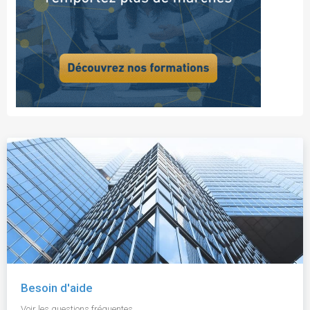
Besoin d'aide
Voir les questions fréquentes.