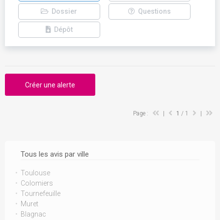
Dossier
Questions
Dépôt
Créer une alerte
Page :
|
1
/ 1
|
Tous les avis par ville
Toulouse
Colomiers
Tournefeuille
Muret
Blagnac