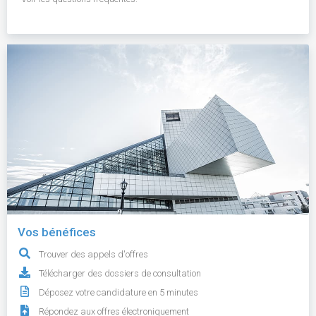
Vos bénéfices
Trouver des appels d'offres
Télécharger des dossiers de consultation
Déposez votre candidature en 5 minutes
Répondez aux offres électroniquement