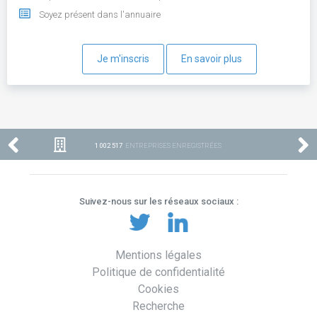
Soyez présent dans l'annuaire
Je m'inscris
En savoir plus
1 002 517
ENTREPRISES ENREGISTRÉES
Suivez-nous sur les réseaux sociaux :
Mentions légales
Politique de confidentialité
Cookies
Recherche