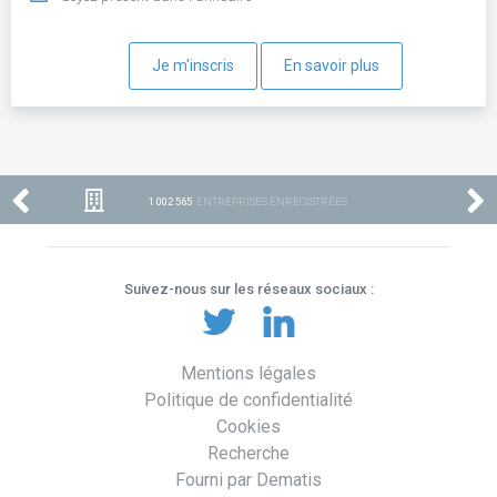
Je m'inscris
En savoir plus
1 002 565
ENTREPRISES ENREGISTRÉES
Suivez-nous sur les réseaux sociaux :
Mentions légales
Politique de confidentialité
Cookies
Recherche
Fourni par Dematis