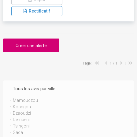
Rectificatif
Créer une alerte
Page :
|
1
/ 1
|
Tous les avis par ville
Mamoudzou
Koungou
Dzaoudzi
Dembeni
Tsingoni
Sada