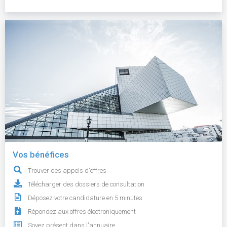
Vos bénéfices
Trouver des appels d'offres
Télécharger des dossiers de consultation
Déposez votre candidature en 5 minutes
Répondez aux offres électroniquement
Soyez présent dans l'annuaire