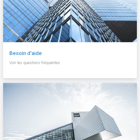
Besoin d'aide
Voir les questions fréquentes.