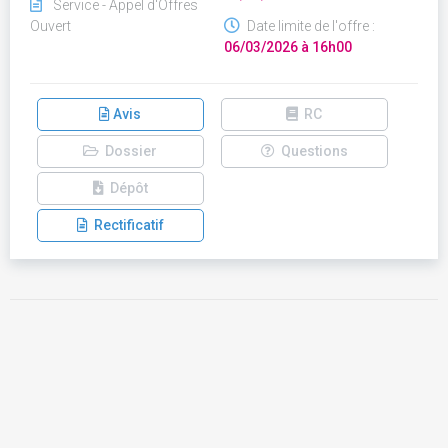
Service - Appel d'Offres
Ouvert
Date limite de l'offre :
06/03/2026 à 16h00
Avis
RC
Dossier
Questions
Dépôt
Rectificatif