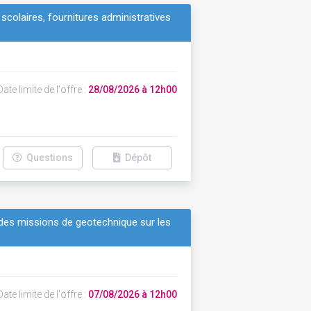
 scolaires, fournitures administratives
ate limite de l'offre :
28/08/2026 à 12h00
Questions
Dépôt
des missions de geotechnique sur les
ate limite de l'offre :
07/08/2026 à 12h00