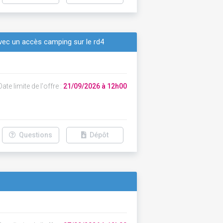
vec un accès camping sur le rd4
ate limite de l'offre :
21/09/2026 à 12h00
Questions
Dépôt