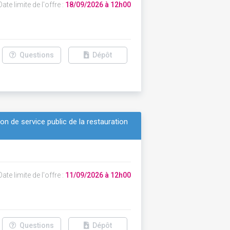
ate limite de l'offre :
18/09/2026 à 12h00
Questions
Dépôt
on de service public de la restauration
ate limite de l'offre :
11/09/2026 à 12h00
Questions
Dépôt