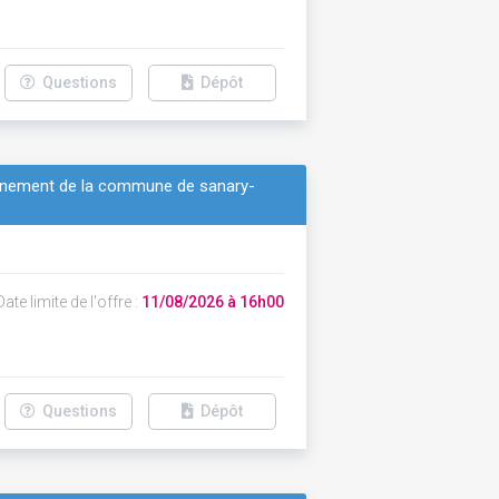
Questions
Dépôt
ionnement de la commune de sanary-
ate limite de l'offre :
11/08/2026 à 16h00
Questions
Dépôt