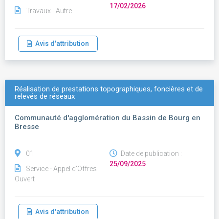
17/02/2026
Travaux - Autre
Avis d'attribution
Réalisation de prestations topographiques, foncières et de
relevés de réseaux
Communauté d'agglomération du Bassin de Bourg en
Bresse
01
Date de publication :
25/09/2025
Service - Appel d'Offres
Ouvert
Avis d'attribution