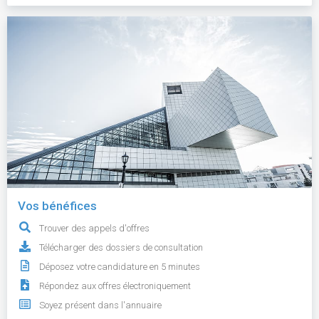
Vos bénéfices
Trouver des appels d'offres
Télécharger des dossiers de consultation
Déposez votre candidature en 5 minutes
Répondez aux offres électroniquement
Soyez présent dans l'annuaire