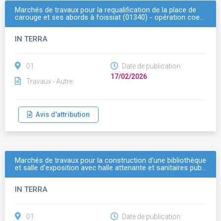
Marchés de travaux pour la requalification de la place de
carouge et ses abords à foissiat (01340) - opération coe…
IN TERRA
01
Date de publication :
17/02/2026
Travaux - Autre
Avis d'attribution
Marchés de travaux pour la construction d'une bibliothèque
et salle d'exposition avec halle attenante et sanitaires pub…
IN TERRA
01
Date de publication :