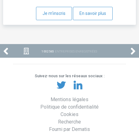
Je m'inscris
En savoir plus
1 002 565
ENTREPRISES ENREGISTRÉES
Suivez-nous sur les réseaux sociaux :
Mentions légales
Politique de confidentialité
Cookies
Recherche
Fourni par Dematis