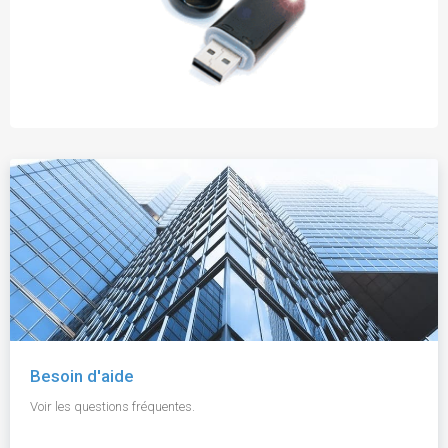
Besoin d'aide
Voir les questions fréquentes.