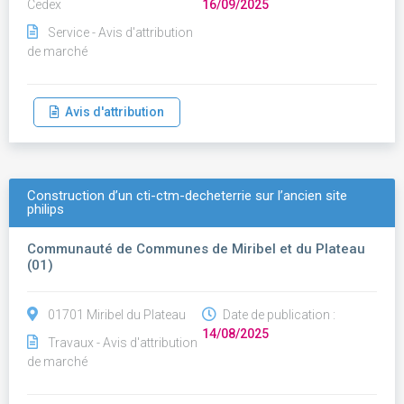
Cedex
16/09/2025
Service - Avis d'attribution
de marché
Avis d'attribution
Construction d’un cti-ctm-decheterrie sur l’ancien site
philips
Communauté de Communes de Miribel et du Plateau
(01)
01701 Miribel du Plateau
Date de publication :
14/08/2025
Travaux - Avis d'attribution
de marché