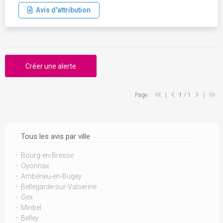
Avis d'attribution
Créer une alerte
Page :
|
1
/ 1
|
Tous les avis par ville
Bourg-en-Bresse
Oyonnax
Ambérieu-en-Bugey
Bellegarde-sur-Valserine
Gex
Miribel
Belley