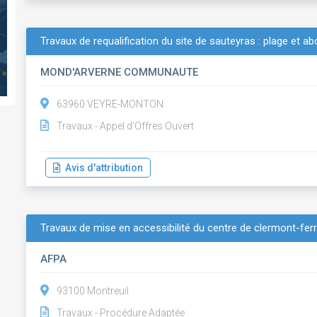
Travaux de requalification du site de sauteyras : plage et ab
MOND'ARVERNE COMMUNAUTE
63960 VEYRE-MONTON
Travaux - Appel d'Offres Ouvert
Avis d'attribution
Travaux de mise en accessibilité du centre de clermont-fer
AFPA
93100 Montreuil
Travaux - Procédure Adaptée