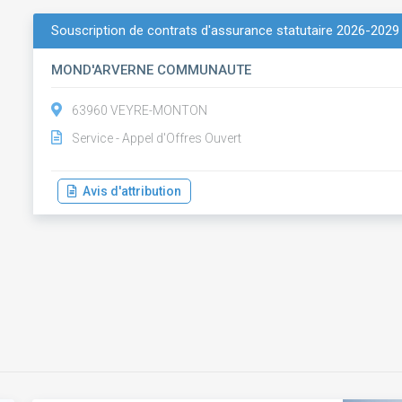
Souscription de contrats d'assurance statutaire 2026-2029
MOND'ARVERNE COMMUNAUTE
63960 VEYRE-MONTON
Service - Appel d'Offres Ouvert
Avis d'attribution