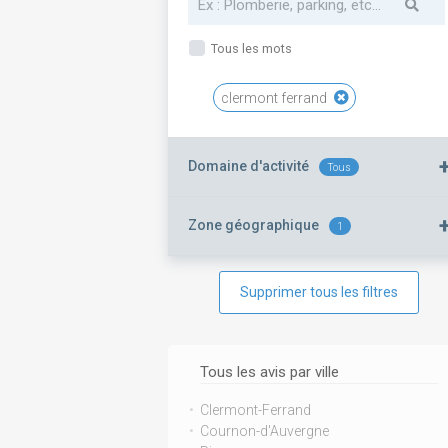
Tous les mots
clermont ferrand
Domaine d'activité
Tous
Zone géographique
1
Supprimer tous les filtres
Tous les avis par ville
Clermont-Ferrand
Cournon-d'Auvergne