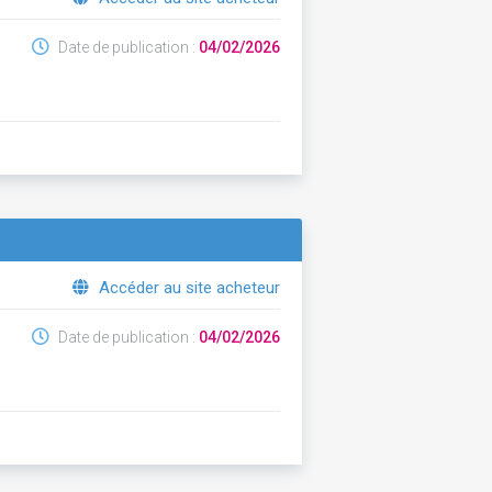
Date de publication :
04/02/2026
Accéder au site acheteur
Date de publication :
04/02/2026