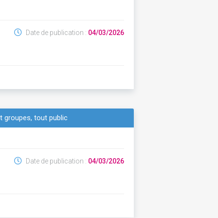
Date de publication :
04/03/2026
t groupes, tout public
Date de publication :
04/03/2026