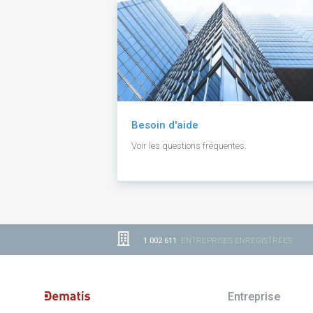
Besoin d'aide
Voir les questions fréquentes.
1 002 611
ENTREPRISES ENREGISTRÉES
Entreprise