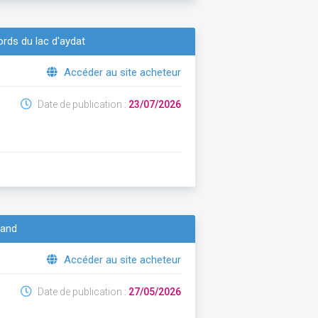
ords du lac d'aydat
Accéder au site acheteur
Date de publication :
23/07/2026
rand
Accéder au site acheteur
Date de publication :
27/05/2026