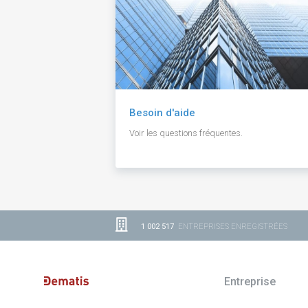
Besoin d'aide
Voir les questions fréquentes.
1 002 517
ENTREPRISES ENREGISTRÉES
Entreprise