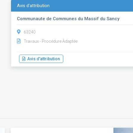
Avis d'attribution
Communaute de Communes du Massif du Sancy
63240
Travaux - Procédure Adaptée
Avis d'attribution