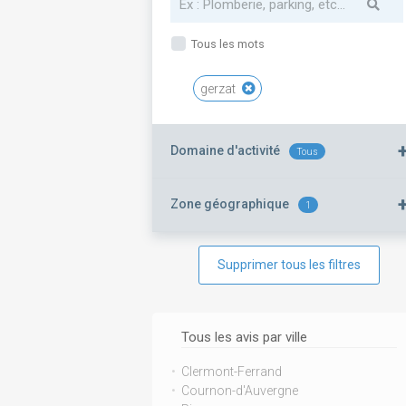
Tous les mots
gerzat
Domaine d'activité
Tous
Zone géographique
1
Supprimer tous les filtres
Tous les avis par ville
Clermont-Ferrand
Cournon-d'Auvergne