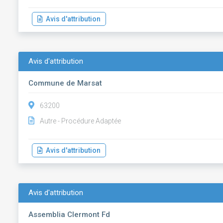
Avis d'attribution
Avis d'attribution
Commune de Marsat
63200
Autre - Procédure Adaptée
Avis d'attribution
Avis d'attribution
Assemblia Clermont Fd