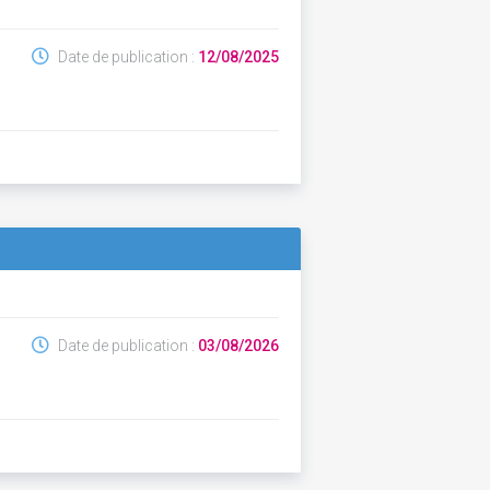
Date de publication :
12/08/2025
Date de publication :
03/08/2026