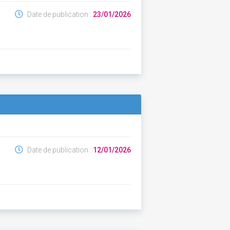
Date de publication :
23/01/2026
Date de publication :
12/01/2026