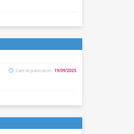
Date de publication :
19/09/2025