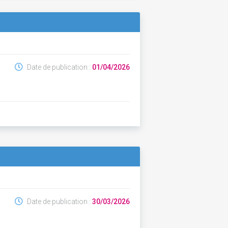
Date de publication :
01/04/2026
Date de publication :
30/03/2026