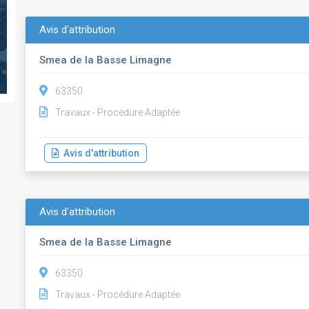
Avis d'attribution
Smea de la Basse Limagne
63350
Travaux - Procédure Adaptée
Avis d'attribution
Avis d'attribution
Smea de la Basse Limagne
63350
Travaux - Procédure Adaptée