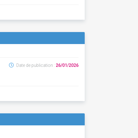
Date de publication :
26/01/2026