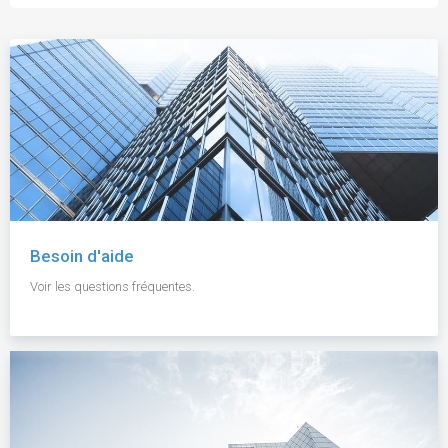
Besoin d'aide
Voir les questions fréquentes.