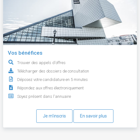
Vos bénéfices
Trouver des appels d'offres
Télécharger des dossiers de consultation
Déposez votre candidature en 5 minutes
Répondez aux offres électroniquement
Soyez présent dans l'annuaire
Je m'inscris
En savoir plus