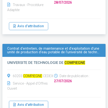
28/07/2026
Travaux - Procédure
Adaptée
Avis d'attribution
Contrat d'entretien, de maintenance et d'exploitation d'une
unité de production d'eau potable de l'université de techn…
UNIVERSITE DE TECHNOLOGIE DE
COMPIEGNE
60203
COMPIEGNE
CEDEX
Date de publication :
27/07/2026
Service - Appel d'Offres
Ouvert
Avis d'attribution