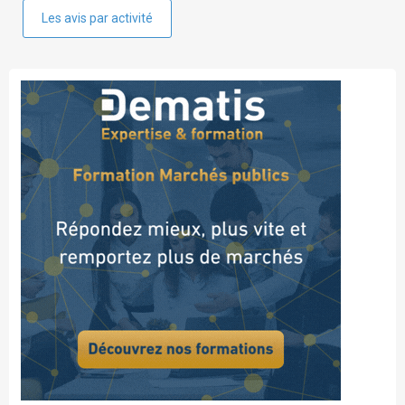
Les avis par activité