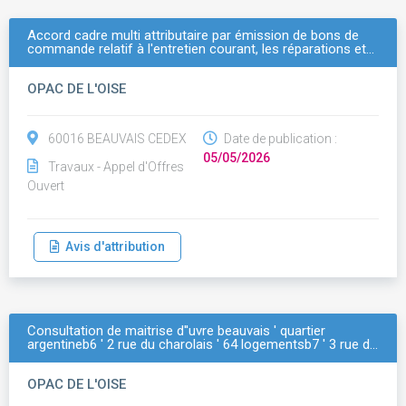
Accord cadre multi attributaire par émission de bons de
commande relatif à l'entretien courant, les réparations et…
OPAC DE L'OISE
60016 BEAUVAIS CEDEX
Date de publication :
05/05/2026
Travaux - Appel d'Offres
Ouvert
Avis d'attribution
Consultation de maitrise d''uvre beauvais ' quartier
argentineb6 ' 2 rue du charolais ' 64 logementsb7 ' 3 rue d…
OPAC DE L'OISE