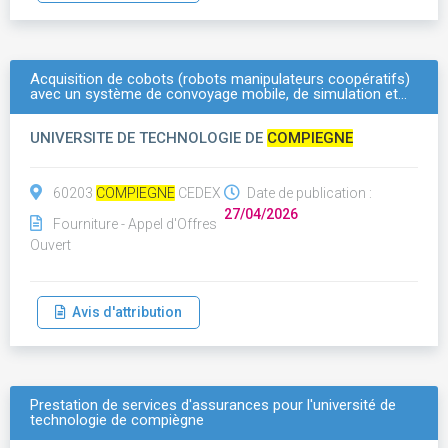
Acquisition de cobots (robots manipulateurs coopératifs)
avec un système de convoyage mobile, de simulation et…
UNIVERSITE DE TECHNOLOGIE DE
COMPIEGNE
60203
COMPIEGNE
CEDEX
Date de publication :
27/04/2026
Fourniture - Appel d'Offres
Ouvert
Avis d'attribution
Prestation de services d'assurances pour l'université de
technologie de compiègne