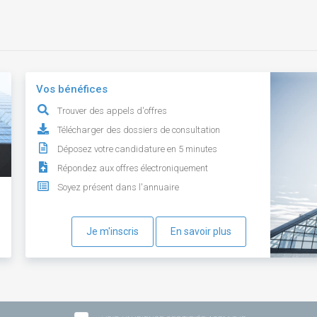
Vos bénéfices
Trouver des appels d'offres
Télécharger des dossiers de consultation
Déposez votre candidature en 5 minutes
Répondez aux offres électroniquement
Soyez présent dans l'annuaire
Je m'inscris
En savoir plus