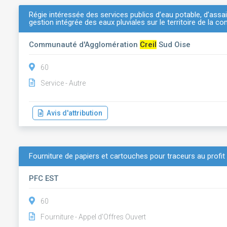
Régie intéressée des services publics d’eau potable, d’ass
gestion intégrée des eaux pluviales sur le territoire de la
Communauté d'Agglomération
Creil
Sud Oise
60
Service - Autre
Avis d'attribution
Fourniture de papiers et cartouches pour traceurs au profit d
PFC EST
60
Fourniture - Appel d'Offres Ouvert