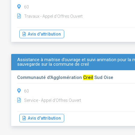
60
Travaux - Appel d'Offres Ouvert
Avis d'attribution
Assistance à maitrise d’ouvrage et suivi animation pour la
sauvegarde sur la commune de creil
Communauté d'Agglomération
Creil
Sud Oise
60
Service - Appel d'Offres Ouvert
Avis d'attribution