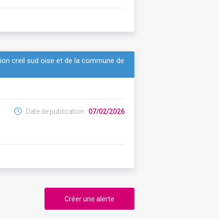
tion creil sud oise et de la commune de
Date de publication :
07/02/2026
Créer une alerte