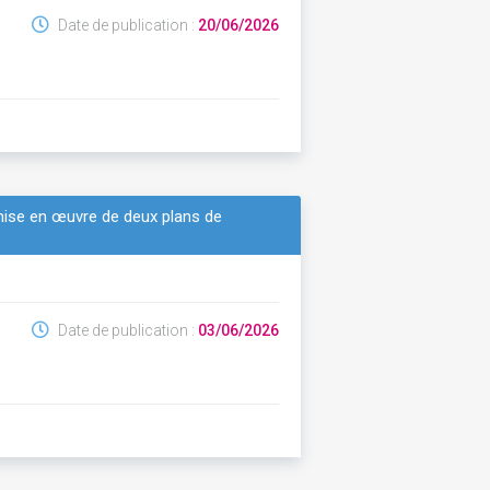
Date de publication :
20/06/2026
 mise en œuvre de deux plans de
Date de publication :
03/06/2026