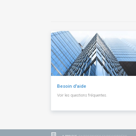
Besoin d'aide
Voir les questions fréquentes.