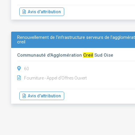
Avis d'attribution
Renouvellement de l'infrastructure serveurs de l'aggloméra
creil
Communauté d'Agglomération
Creil
Sud Oise
60
Fourniture - Appel d'Offres Ouvert
Avis d'attribution