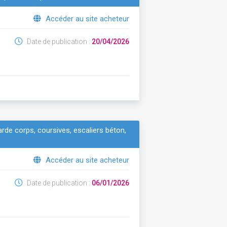
Accéder au site acheteur
Date de publication :
20/04/2026
arde corps, coursives, escaliers béton,
Accéder au site acheteur
Date de publication :
06/01/2026