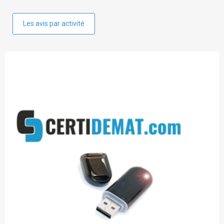
Les avis par activité