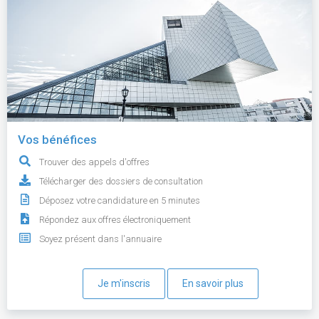
Vos bénéfices
Trouver des appels d'offres
Télécharger des dossiers de consultation
Déposez votre candidature en 5 minutes
Répondez aux offres électroniquement
Soyez présent dans l'annuaire
Je m'inscris
En savoir plus