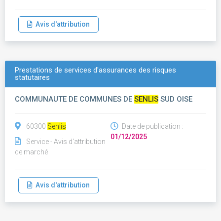
Avis d'attribution
Prestations de services d'assurances des risques
statutaires
COMMUNAUTE DE COMMUNES DE
SENLIS
SUD OISE
60300
Senlis
Date de publication :
01/12/2025
Service - Avis d'attribution
de marché
Avis d'attribution