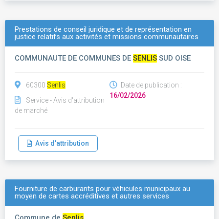
Prestations de conseil juridique et de représentation en
justice relatifs aux activités et missions communautaires
COMMUNAUTE DE COMMUNES DE
SENLIS
SUD OISE
60300
Senlis
Date de publication :
16/02/2026
Service - Avis d'attribution
de marché
Avis d'attribution
Fourniture de carburants pour véhicules municipaux au
moyen de cartes accréditives et autres services
Commune de
Senlis