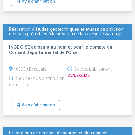
Avis d'attribution
Réalisation d'études géotechniques et études de pollution
des sols préalables à la création de la voie verte &amp;qu…
INGE'OISE agissant au nom et pour le compte du
Conseil Départemental de l'Oise
60000 Beauvais
Date de publication :
25/02/2026
Service - Avis d'attribution
de marché
Avis d'attribution
Prestations de services d'assurances des risques