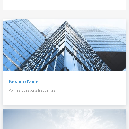
Besoin d'aide
Voir les questions fréquentes.