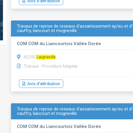
Avis d'attribution
Travaux de reprise de reseaux d'assainissement ep/eu et 
cauffry, liancourt et mogneville
COM COM du Liancourtois Vallée Dorée
60290
Laigneville
Travaux - Procédure Adaptée
Avis d'attribution
Travaux de reprise de reseaux d'assainissement ep/eu et 
cauffry, liancourt et mogneville
COM COM du Liancourtois Vallée Dorée