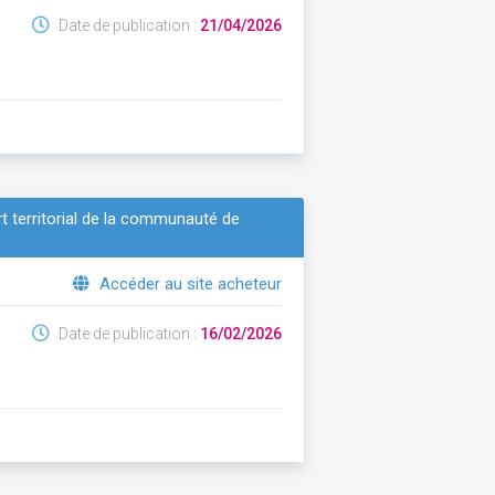
Date de publication :
21/04/2026
rt territorial de la communauté de
Accéder au site acheteur
Date de publication :
16/02/2026