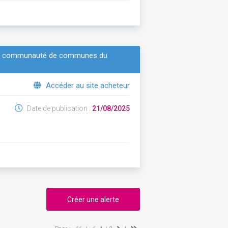
de la communauté de communes du
Accéder au site acheteur
Date de publication :
21/08/2025
Créer une alerte