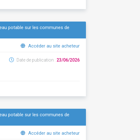
d'eau potable sur les communes de
Accéder au site acheteur
Date de publication :
23/06/2026
d'eau potable sur les communes de
Accéder au site acheteur