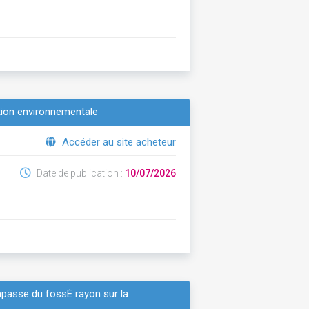
tion environnementale
Accéder au site acheteur
Date de publication :
10/07/2026
impasse du fossÉ rayon sur la