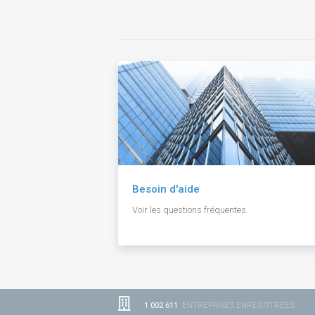
Besoin d'aide
Voir les questions fréquentes.
1 002 611
ENTREPRISES ENREGISTRÉES