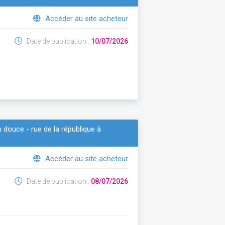
Accéder au site acheteur
Date de publication :
10/07/2026
n douce - rue de la république à
Accéder au site acheteur
Date de publication :
08/07/2026