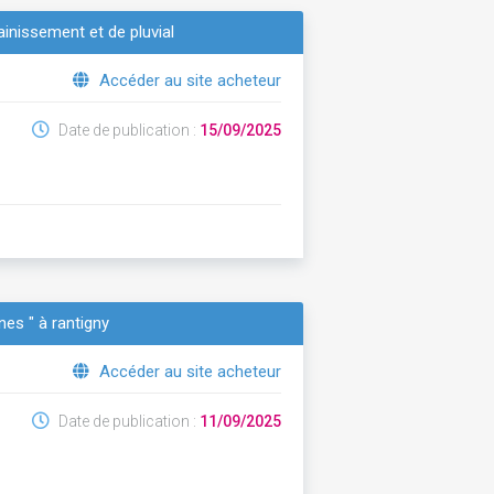
ainissement et de pluvial
Accéder au site acheteur
Date de publication :
15/09/2025
ênes " à rantigny
Accéder au site acheteur
Date de publication :
11/09/2025