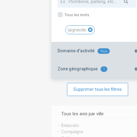
Tous les mots
laigneville
Domaine d'activité
Tous
Zone géographique
1
Supprimer tous les filtres
Tous les avis par ville
Beauvais
Compiègne