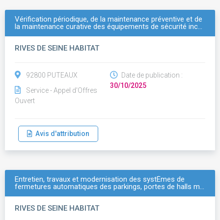
Vérification périodique, de la maintenance préventive et de
la maintenance curative des équipements de sécurité inc…
RIVES DE SEINE HABITAT
92800 PUTEAUX
Date de publication :
30/10/2025
Service - Appel d'Offres
Ouvert
Avis d'attribution
Entretien, travaux et modernisation des systÈmes de
fermetures automatiques des parkings, portes de halls m…
RIVES DE SEINE HABITAT