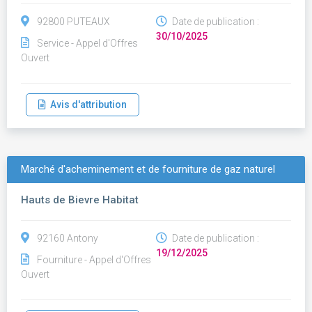
92800 PUTEAUX
Date de publication :
30/10/2025
Service - Appel d'Offres
Ouvert
Avis d'attribution
Marché d'acheminement et de fourniture de gaz naturel
Hauts de Bievre Habitat
92160 Antony
Date de publication :
19/12/2025
Fourniture - Appel d'Offres
Ouvert