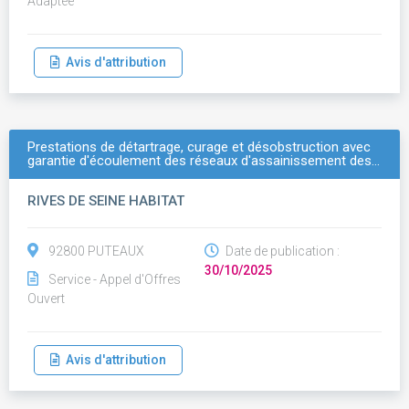
Adaptée
Avis d'attribution
Prestations de détartrage, curage et désobstruction avec
garantie d'écoulement des réseaux d'assainissement des…
RIVES DE SEINE HABITAT
92800 PUTEAUX
Date de publication :
30/10/2025
Service - Appel d'Offres
Ouvert
Avis d'attribution