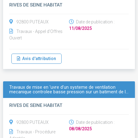
RIVES DE SEINE HABITAT
92800 PUTEAUX
Date de publication :
11/08/2025
Travaux - Appel d'Offres
Ouvert
Avis d'attribution
Travaux de mise en 'uvre d'un systeme de ventilation
mecanique controlee basse pression sur un batiment de l…
RIVES DE SEINE HABITAT
92800 PUTEAUX
Date de publication :
08/08/2025
Travaux - Procédure