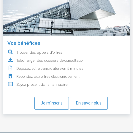
Vos bénéfices
Trouver des appels d'offres
Télécharger des dossiers de consultation
Déposez votre candidature en 5 minutes
Répondez aux offres électroniquement
Soyez présent dans l'annuaire
Je m'inscris
En savoir plus