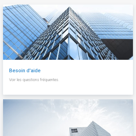
Besoin d'aide
Voir les questions fréquentes.