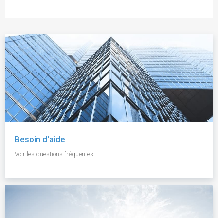
Besoin d'aide
Voir les questions fréquentes.