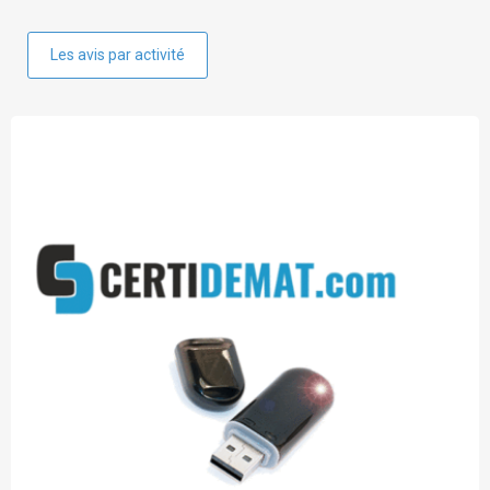
Les avis par activité