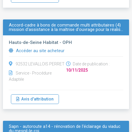
Accord-cadre à bons de commande multi attributaires (4)
mission d'assistance à la maîtrise d'ouvrage pour la réalis…
Hauts-de-Seine Habitat - OPH
Accéder au site acheteur
92532 LEVALLOIS PERRET
Date de publication :
10/11/2025
Service - Procédure
Adaptée
Avis d'attribution
Sapn - autoroute a14 - rénovation de l'éclairage du viaduc
du mesnil-le-roi