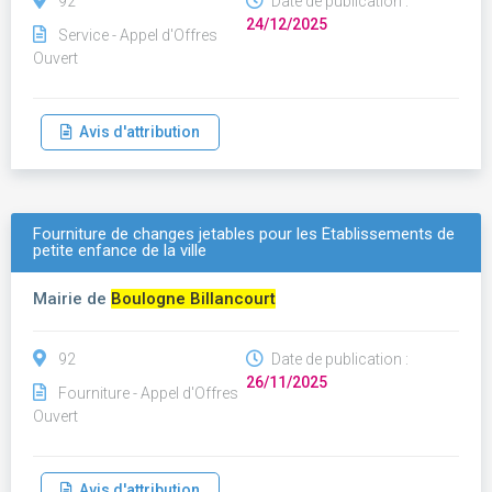
92
Date de publication :
24/12/2025
Service - Appel d'Offres
Ouvert
Avis d'attribution
Fourniture de changes jetables pour les Établissements de
petite enfance de la ville
Mairie de
Boulogne Billancourt
92
Date de publication :
26/11/2025
Fourniture - Appel d'Offres
Ouvert
Avis d'attribution