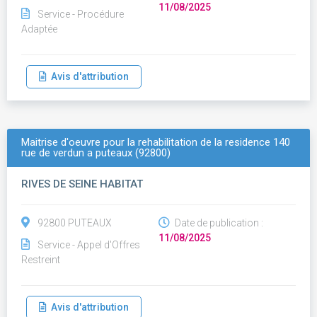
11/08/2025
Service - Procédure
Adaptée
Avis d'attribution
Maitrise d'oeuvre pour la rehabilitation de la residence 140
rue de verdun a puteaux (92800)
RIVES DE SEINE HABITAT
92800 PUTEAUX
Date de publication :
11/08/2025
Service - Appel d'Offres
Restreint
Avis d'attribution