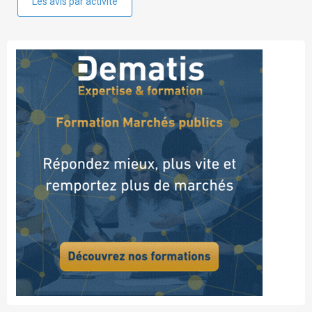
Les avis par activité