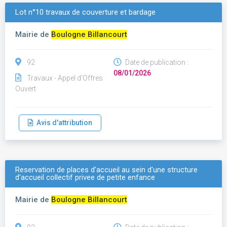
Lot n°10 travaux de couverture et bardage
Mairie de
Boulogne Billancourt
92
Date de publication :
08/01/2026
Travaux - Appel d'Offres
Ouvert
Avis d'attribution
Reservation de places d'accueil au sein d'une structure
d'accueil collectif privee de petite enfance
Mairie de
Boulogne Billancourt