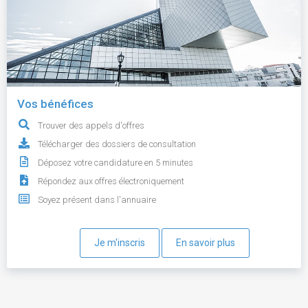
Vos bénéfices
Trouver des appels d'offres
Télécharger des dossiers de consultation
Déposez votre candidature en 5 minutes
Répondez aux offres électroniquement
Soyez présent dans l'annuaire
Je m'inscris
En savoir plus