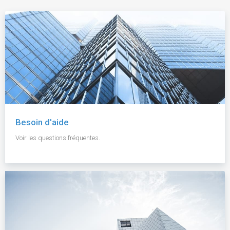
Besoin d'aide
Voir les questions fréquentes.