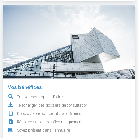
Vos bénéfices
Trouver des appels d'offres
Télécharger des dossiers de consultation
Déposez votre candidature en 5 minutes
Répondez aux offres électroniquement
Soyez présent dans l'annuaire