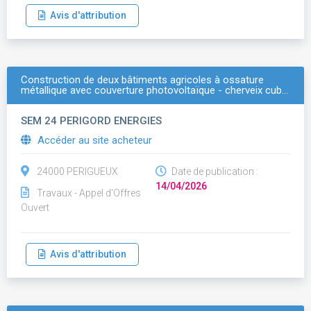
Avis d'attribution
Construction de deux bâtiments agricoles à ossature
métallique avec couverture photovoltaïque - cherveix cub…
SEM 24 PERIGORD ENERGIES
Accéder au site acheteur
24000 PERIGUEUX
Date de publication :
14/04/2026
Travaux - Appel d'Offres
Ouvert
Avis d'attribution