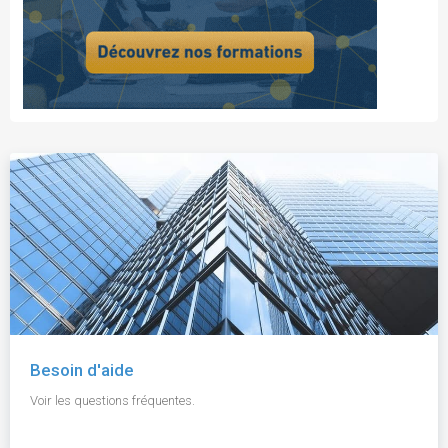
Besoin d'aide
Voir les questions fréquentes.