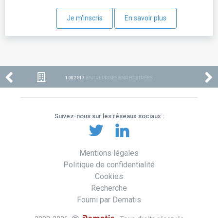
Je m'inscris
En savoir plus
1 002 517
ENTREPRISES ENREGISTRÉES
Suivez-nous sur les réseaux sociaux :
Mentions légales
Politique de confidentialité
Cookies
Recherche
Fourni par Dematis