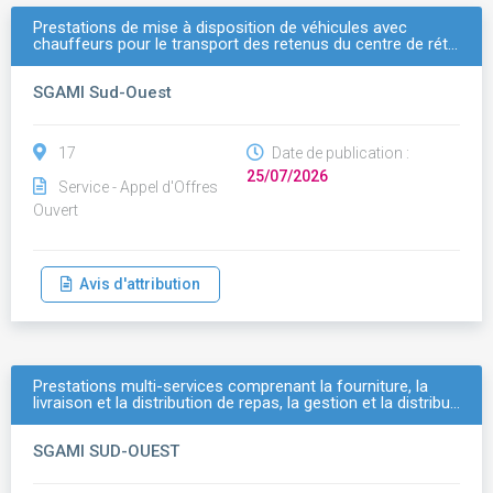
Prestations de mise à disposition de véhicules avec
chauffeurs pour le transport des retenus du centre de rét…
SGAMI Sud-Ouest
17
Date de publication :
25/07/2026
Service - Appel d'Offres
Ouvert
Avis d'attribution
Prestations multi-services comprenant la fourniture, la
livraison et la distribution de repas, la gestion et la distribu…
SGAMI SUD-OUEST