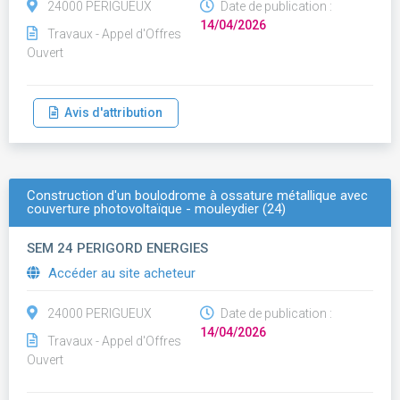
24000 PERIGUEUX
Date de publication :
14/04/2026
Travaux - Appel d'Offres
Ouvert
Avis d'attribution
Construction d'un boulodrome à ossature métallique avec
couverture photovoltaïque - mouleydier (24)
SEM 24 PERIGORD ENERGIES
Accéder au site acheteur
24000 PERIGUEUX
Date de publication :
14/04/2026
Travaux - Appel d'Offres
Ouvert