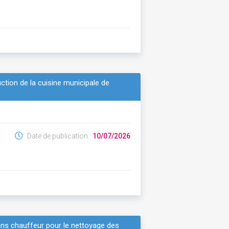
ction de la cuisine municipale de
Date de publication :
10/07/2026
ans chauffeur pour le nettoyage des