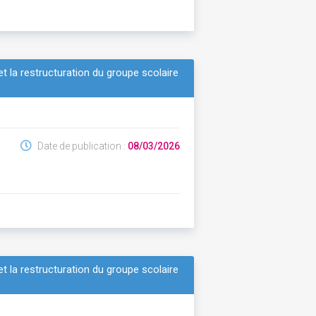
t la restructuration du groupe scolaire
Date de publication :
08/03/2026
t la restructuration du groupe scolaire