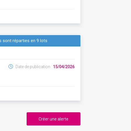
 sont réparties en 9 lots
Date de publication :
15/04/2026
Créer une alerte