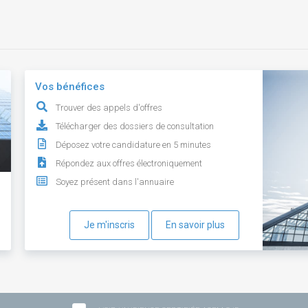
Vos bénéfices
Trouver des appels d'offres
Télécharger des dossiers de consultation
Déposez votre candidature en 5 minutes
Répondez aux offres électroniquement
Soyez présent dans l'annuaire
Je m'inscris
En savoir plus