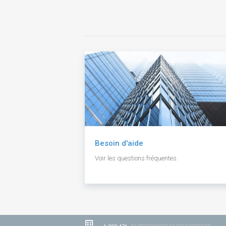
Besoin d'aide
Voir les questions fréquentes.