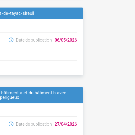
s-de-tayac-sireuil
Date de publication :
06/05/2026
u bâtiment a et du bâtiment b avec
 perigueux
Date de publication :
27/04/2026