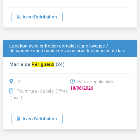
Avis d'attribution
Location avec entretien complet d'une laveuse /
décapeuse eau chaude de voirie pour les besoins de la c…
Mairie de
Périgueux
(24)
24
Date de publication :
18/06/2026
Fourniture - Appel d'Offres
Ouvert
Avis d'attribution