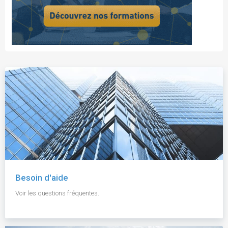
Besoin d'aide
Voir les questions fréquentes.