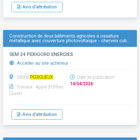
Avis d'attribution
Construction de deux bâtiments agricoles à ossature
métallique avec couverture photovoltaïque - cherveix cub…
SEM 24 PERIGORD ENERGIES
Accéder au site acheteur
24000
PERIGUEUX
Date de publication :
14/04/2026
Travaux - Appel d'Offres
Ouvert
Avis d'attribution