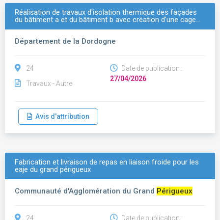
Réalisation de travaux d'isolation thermique des façades
du bâtiment a et du bâtiment b avec création d'une cage…
Département de la Dordogne
24
Date de publication :
27/04/2026
Travaux - Autre
Avis d'attribution
Fabrication et livraison de repas en liaison froide pour les
eaje du grand périgueux
Communauté d'Agglomération du Grand
Périgueux
24
Date de publication :