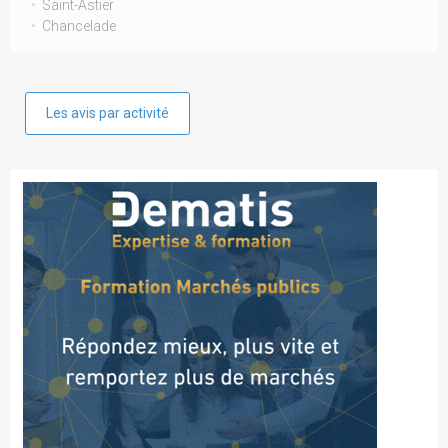
Saint-Astier
Chancelade
Les avis par activité