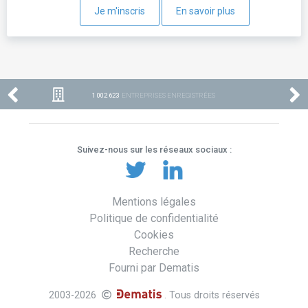
Je m'inscris
En savoir plus
1 002 623
ENTREPRISES ENREGISTRÉES
Suivez-nous sur les réseaux sociaux :
Mentions légales
Politique de confidentialité
Cookies
Recherche
Fourni par Dematis
2003-2026
. Tous droits réservés