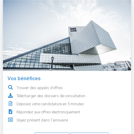
Vos bénéfices
Trouver des appels d'offres
Télécharger des dossiers de consultation
Déposez votre candidature en 5 minutes
Répondez aux offres électroniquement
Soyez présent dans l'annuaire