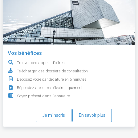
Vos bénéfices
Trouver des appels d'offres
Télécharger des dossiers de consultation
Déposez votre candidature en 5 minutes
Répondez aux offres électroniquement
Soyez présent dans l'annuaire
Je m'inscris
En savoir plus