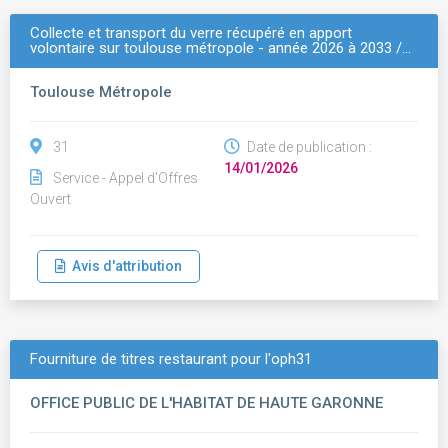
Collecte et transport du verre récupéré en apport
volontaire sur toulouse métropole - année 2026 à 2033 /…
Toulouse Métropole
31
Date de publication :
14/01/2026
Service - Appel d'Offres
Ouvert
Avis d'attribution
Fourniture de titres restaurant pour l'oph31
OFFICE PUBLIC DE L'HABITAT DE HAUTE GARONNE