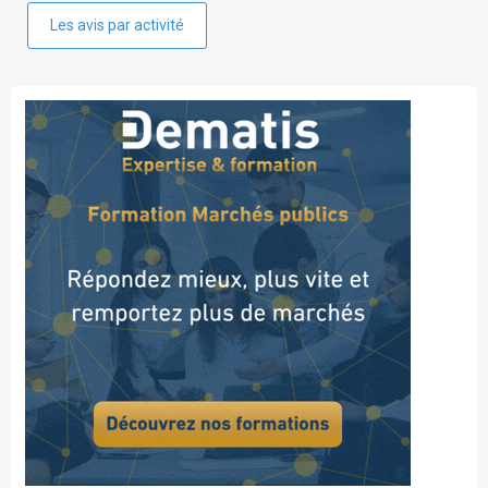
Les avis par activité