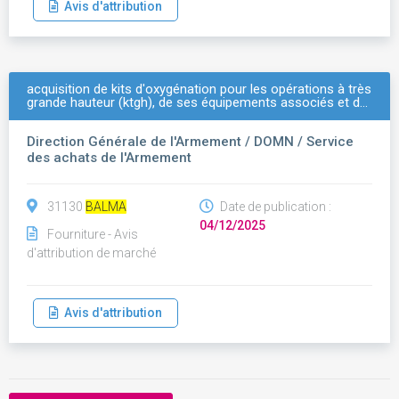
Avis d'attribution
acquisition de kits d'oxygénation pour les opérations à très
grande hauteur (ktgh), de ses équipements associés et d…
Direction Générale de l'Armement / DOMN / Service
des achats de l'Armement
31130
BALMA
Date de publication :
04/12/2025
Fourniture - Avis
d'attribution de marché
Avis d'attribution