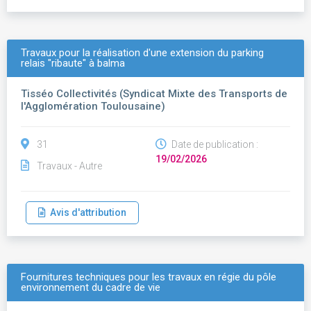
Travaux pour la réalisation d'une extension du parking
relais "ribaute" à balma
Tisséo Collectivités (Syndicat Mixte des Transports de
l'Agglomération Toulousaine)
31
Date de publication :
19/02/2026
Travaux - Autre
Avis d'attribution
Fournitures techniques pour les travaux en régie du pôle
environnement du cadre de vie