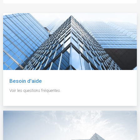
Besoin d'aide
Voir les questions fréquentes.