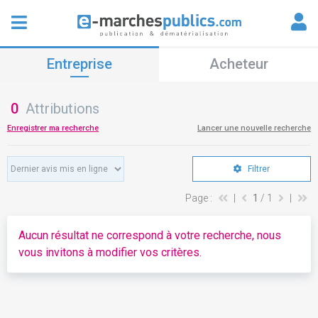
Entreprise
Acheteur
0
Attributions
Enregistrer ma recherche
Lancer une nouvelle recherche
Filtrer
Page :
|
1
/ 1
|
Aucun résultat ne correspond à votre recherche, nous
vous invitons à modifier vos critères.