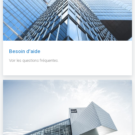
Besoin d'aide
Voir les questions fréquentes.