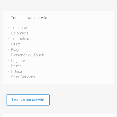
Tous les avis par ville
Toulouse
Colomiers
Tournefeuille
Muret
Blagnac
Plaisance-du-Touch
Cugnaux
Balma
L'Union
Saint-Gaudens
Les avis par activité