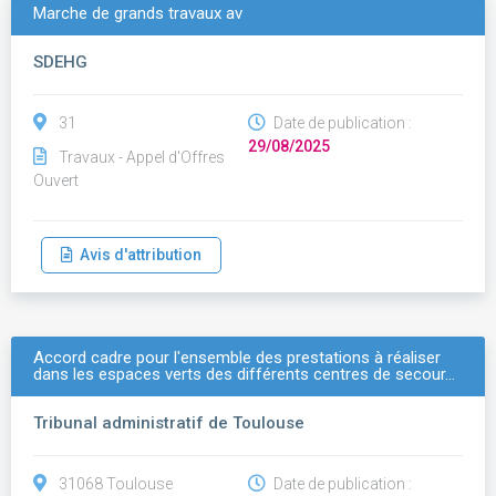
Marche de grands travaux av
SDEHG
31
Date de publication :
29/08/2025
Travaux - Appel d'Offres
Ouvert
Avis d'attribution
Accord cadre pour l'ensemble des prestations à réaliser
dans les espaces verts des différents centres de secour…
Tribunal administratif de Toulouse
31068 Toulouse
Date de publication :