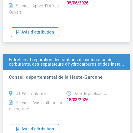
05/06/2026
Service - Appel d'Offres
Ouvert
Avis d'attribution
Entretien et reparation des stations de distribution de
carburants, des separateurs d'hydrocarbures et des instal…
Conseil départemental de la Haute-Garonne
31090 Toulouse
Date de publication :
18/03/2026
Service - Avis d'attribution
de marché
Avis d'attribution