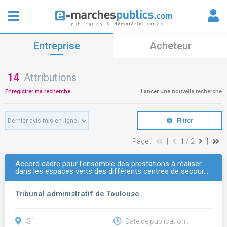
Entreprise
Acheteur
14
Attributions
Enregistrer ma recherche
Lancer une nouvelle recherche
Filtrer
Page :
|
1
/ 2
|
Accord cadre pour l'ensemble des prestations à réaliser
dans les espaces verts des différents centres de secour…
Tribunal administratif de Toulouse
31
Date de publication :