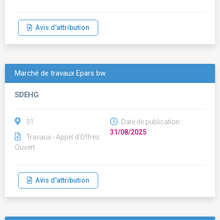
Avis d'attribution
Marché de travaux Épars bw
SDEHG
31
Date de publication :
31/08/2025
Travaux - Appel d'Offres
Ouvert
Avis d'attribution