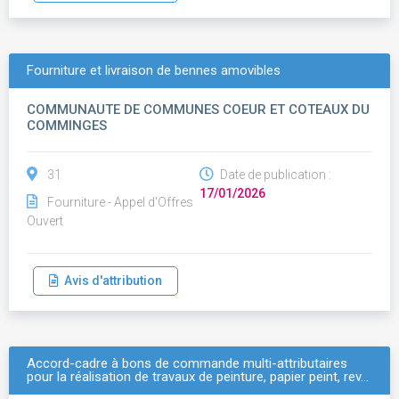
Fourniture et livraison de bennes amovibles
COMMUNAUTE DE COMMUNES COEUR ET COTEAUX DU
COMMINGES
31
Date de publication :
17/01/2026
Fourniture - Appel d'Offres
Ouvert
Avis d'attribution
Accord-cadre à bons de commande multi-attributaires
pour la réalisation de travaux de peinture, papier peint, rev…