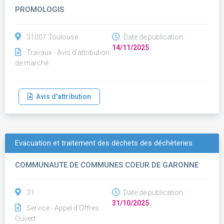
PROMOLOGIS
31007 Toulouse
Date de publication :
14/11/2025
Travaux - Avis d'attribution
de marché
Avis d'attribution
Evacuation et traitement des déchets des déchèteries
COMMUNAUTE DE COMMUNES COEUR DE GARONNE
31
Date de publication :
31/10/2025
Service - Appel d'Offres
Ouvert