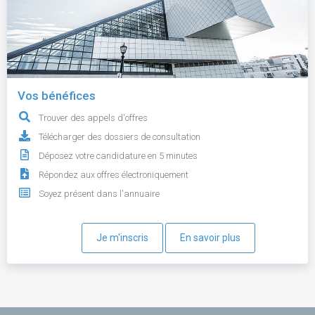
Vos bénéfices
Trouver des appels d'offres
Télécharger des dossiers de consultation
Déposez votre candidature en 5 minutes
Répondez aux offres électroniquement
Soyez présent dans l'annuaire
Je m'inscris
En savoir plus