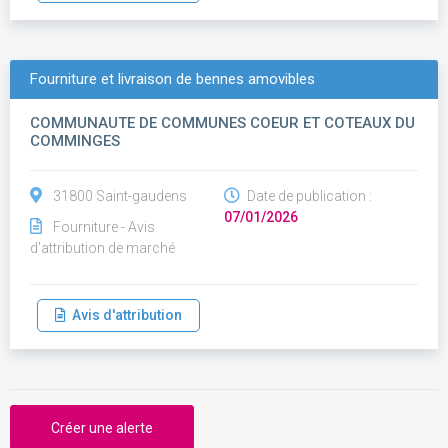
Fourniture et livraison de bennes amovibles
COMMUNAUTE DE COMMUNES COEUR ET COTEAUX DU
COMMINGES
31800 Saint-gaudens
Date de publication :
07/01/2026
Fourniture - Avis
d'attribution de marché
Avis d'attribution
Créer une alerte