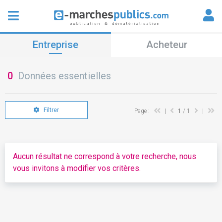
Entreprise
Acheteur
0
Données essentielles
Filtrer
Page :
|
1
/ 1
|
Aucun résultat ne correspond à votre recherche, nous
vous invitons à modifier vos critères.