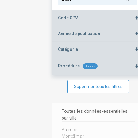
Code CPV
Année de publication
Catégorie
Procédure
Toutes
Supprimer tous les filtres
Toutes les données-essentielles
par ville
Valence
Montélimar