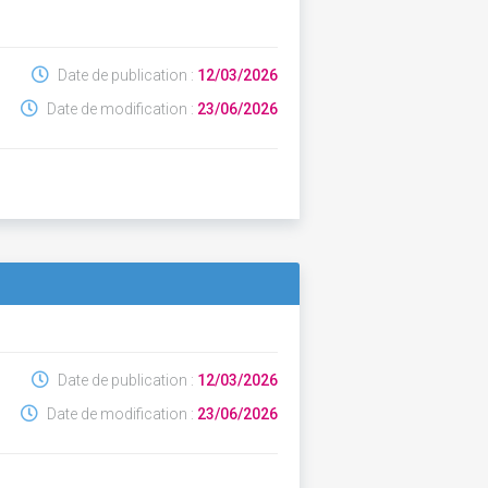
Date de publication :
12/03/2026
Date de modification :
23/06/2026
Date de publication :
12/03/2026
Date de modification :
23/06/2026