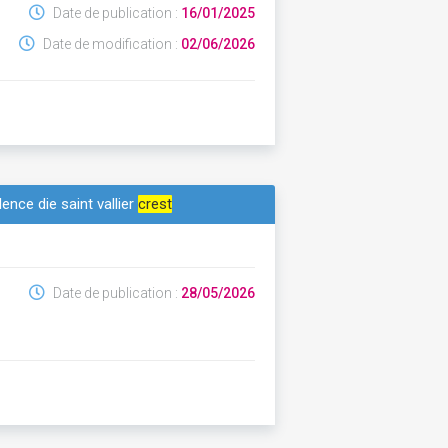
Date de publication :
16/01/2025
Date de modification :
02/06/2026
nce die saint vallier
crest
Date de publication :
28/05/2026