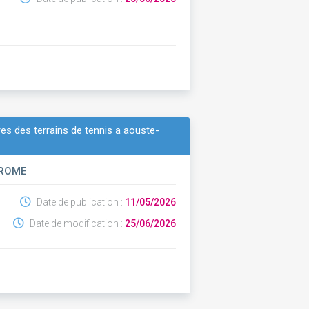
res des terrains de tennis a aouste-
DROME
Date de publication :
11/05/2026
Date de modification :
25/06/2026