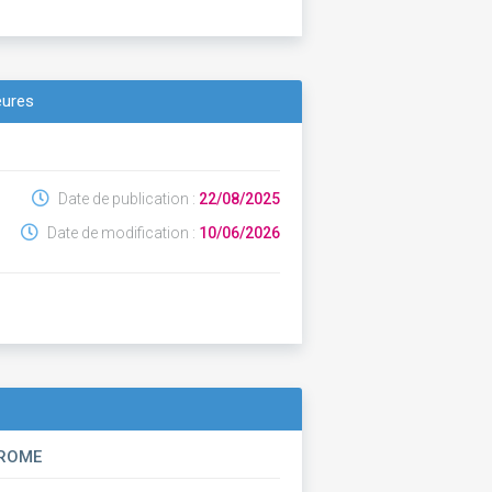
eures
Date de publication :
22/08/2025
Date de modification :
10/06/2026
DROME