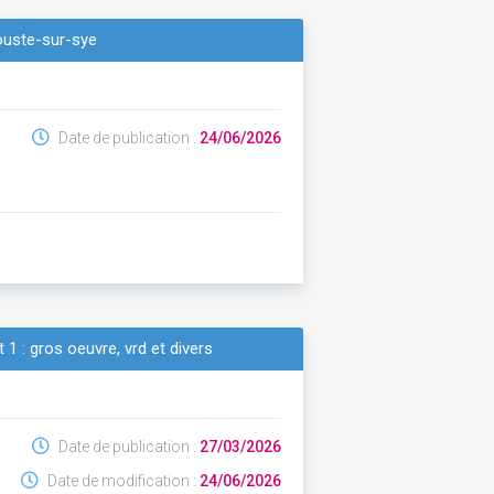
ouste-sur-sye
Date de publication :
24/06/2026
 1 : gros oeuvre, vrd et divers
Date de publication :
27/03/2026
Date de modification :
24/06/2026