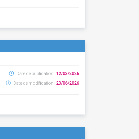
Date de publication :
12/03/2026
Date de modification :
23/06/2026