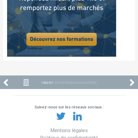
1 002 517
ENTREPRISES ENREGISTRÉES
Suivez-nous sur les réseaux sociaux :
Mentions légales
Politique de confidentialité