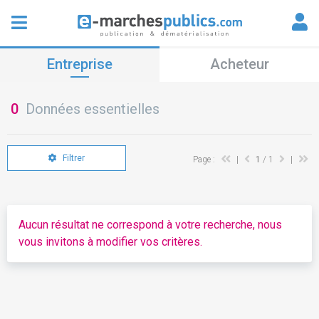
Entreprise
Acheteur
0
Données essentielles
Filtrer
Page :
|
1
/ 1
|
Aucun résultat ne correspond à votre recherche, nous
vous invitons à modifier vos critères.