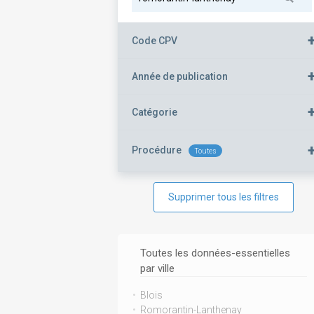
Code CPV
Année de publication
Catégorie
Procédure
Toutes
Supprimer tous les filtres
Toutes les données-essentielles
par ville
Blois
Romorantin-Lanthenay