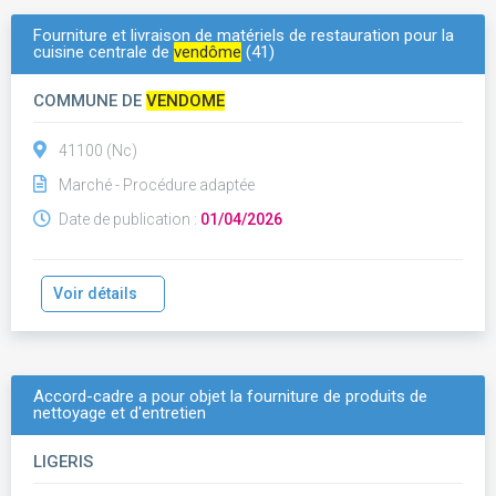
Fourniture et livraison de matériels de restauration pour la
cuisine centrale de
vendôme
(41)
COMMUNE DE
VENDOME
41100 (Nc)
Marché - Procédure adaptée
Date de publication :
01/04/2026
Voir détails
Accord-cadre a pour objet la fourniture de produits de
nettoyage et d'entretien
LIGERIS