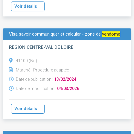
Voir détails
Visa savoir communiquer et calculer - zone de
vendome
REGION CENTRE-VAL DE LOIRE
41100 (Nc)
Marché - Procédure adaptée
Date de publication :
13/02/2024
Date de modification :
04/03/2026
Voir détails