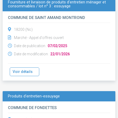
Fourniture et livraison de produits d'entretien ménager et
consommables / lot n° 3 : essuyage
COMMUNE DE SAINT AMAND MONTROND
18200 (Nc)
Marché - Appel d'offres ouvert
Date de publication :
07/02/2025
Date de modification :
22/01/2026
Voir détails
Produits d'entretien-essuyage
COMMUNE DE FONDETTES