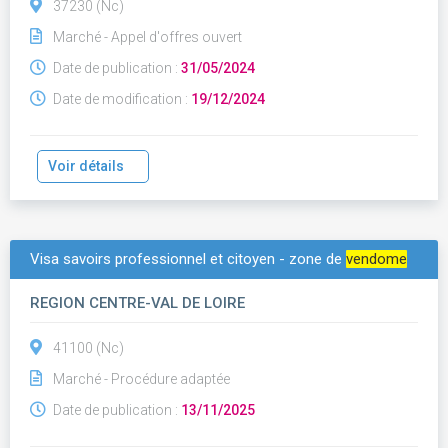
37230 (Nc)
Marché - Appel d'offres ouvert
Date de publication :
31/05/2024
Date de modification :
19/12/2024
Voir détails
Visa savoirs professionnel et citoyen - zone de
vendome
REGION CENTRE-VAL DE LOIRE
41100 (Nc)
Marché - Procédure adaptée
Date de publication :
13/11/2025