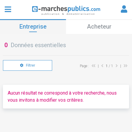
Entreprise
Acheteur
0
Données essentielles
Filtrer
Page :
|
1
/ 1
|
Aucun résultat ne correspond à votre recherche, nous
vous invitons à modifier vos critères.