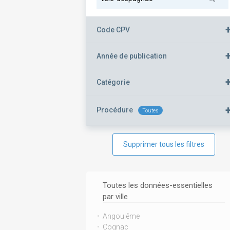
Code CPV
Année de publication
Catégorie
Procédure
Toutes
Supprimer tous les filtres
Toutes les données-essentielles
par ville
Angoulême
Cognac