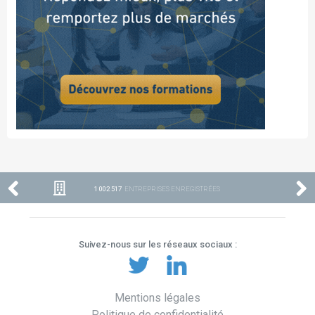
1 002 517
ENTREPRISES ENREGISTRÉES
Suivez-nous sur les réseaux sociaux :
Mentions légales
Politique de confidentialité