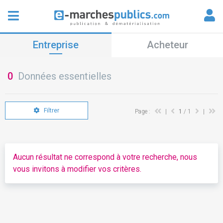
Entreprise
Acheteur
0
Données essentielles
Filtrer
Page :
|
1
/ 1
|
Aucun résultat ne correspond à votre recherche, nous
vous invitons à modifier vos critères.