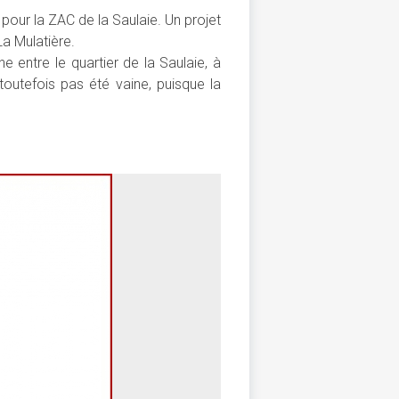
pour la ZAC de la Saulaie. Un projet
a Mulatière.
 entre le quartier de la Saulaie, à
 toutefois pas été vaine, puisque la