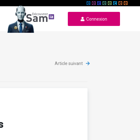
Connexion
Article suivant
s