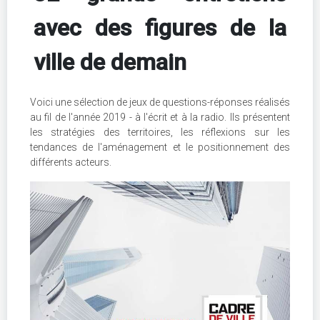
avec des figures de la
ville de demain
Voici une sélection de jeux de questions-réponses réalisés
au fil de l'année 2019 - à l'écrit et à la radio. Ils présentent
les stratégies des territoires, les réflexions sur les
tendances de l'aménagement et le positionnement des
différents acteurs.