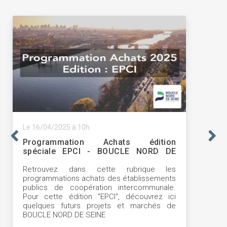
Le 16/04/2025 à 10h
Programmation Achats édition
spéciale EPCI - BOUCLE NORD DE
SEINE
Retrouvez dans cette rubrique les
programmations achats des établissements
publics de coopération intercommunale.
Pour cette édition "EPCI", découvrez ici
quelques futurs projets et marchés de
BOUCLE NORD DE SEINE