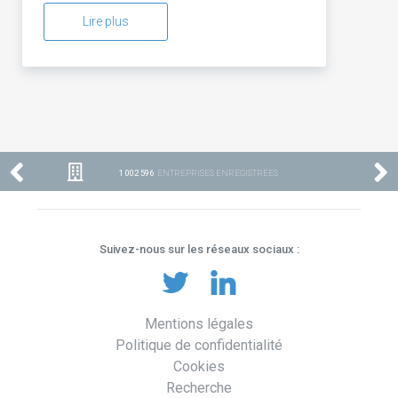
Lire plus
1 002 596
ENTREPRISES ENREGISTRÉES
Suivez-nous sur les réseaux sociaux :
Mentions légales
Politique de confidentialité
Cookies
Recherche